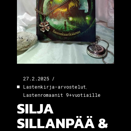
27.2.2025
,
Lastenkirja-arvostelut
Lastenromaanit 9+vuotiaille
SILJA
SILLANPÄÄ &