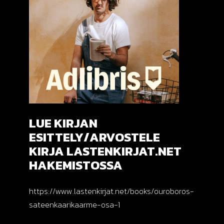
LUE KIRJAN
ESITTELY/ARVOSTELE
KIRJA LASTENKIRJAT.NET
HAKEMISTOSSA
https://www.lastenkirjat.net/books/ouroboros-
sateenkaarikaarme-osa-1