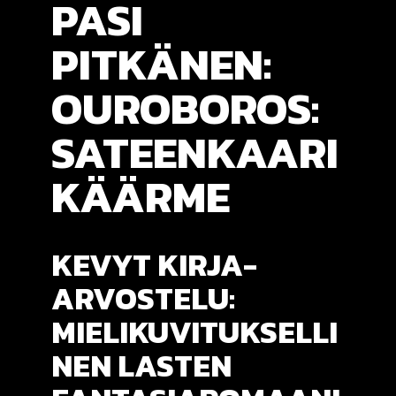
PASI
PITKÄNEN:
OUROBOROS:
SATEENKAARI
KÄÄRME
KEVYT KIRJA-
ARVOSTELU:
MIELIKUVITUKSELLI
NEN LASTEN