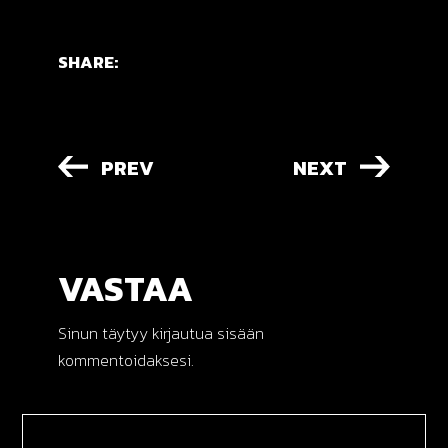
SHARE:
PREV
NEXT
VASTAA
Sinun täytyy
kirjautua sisään
kommentoidaksesi.