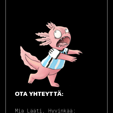
OTA YHTEYTTÄ:
Mia Lääti, Hyvinkää: