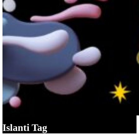
Islanti Tag