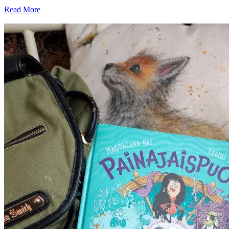
Read More
SHARE: